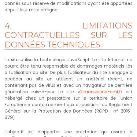
donnés sous réserve de modifications ayant été apportées
depuis leur mise en ligne
4.
LIMITATIONS
CONTRACTUELLES
SUR
LES
DONNÉES
TECHNIQUES.
Le site utilise la technologie JavaScript. Le site Internet ne
pourra être tenu responsable de dommages matériels liés
à l'utilisation du site. De plus, l'utilisateur du site s'engage à
accéder au site en utilisant un matériel récent, ne
contenant pas de virus et avec un navigateur de dernière
génération mis-à-jour Le site
v2.menuiserie-cmi.fr
est
hébergé chez un prestataire sur le territoire de l'Union
Européenne conformément aux dispositions du Règlement
Général sur la Protection des Données (RGPD : n° 2016-
679)
L'objectif est d'apporter une prestation qui assure le