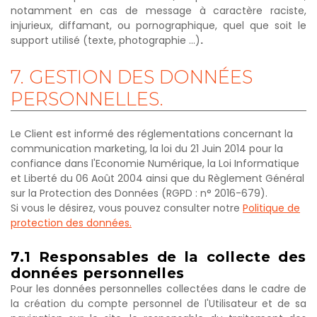
notamment en cas de message à caractère raciste,
injurieux, diffamant, ou pornographique, quel que soit le
support utilisé (texte, photographie …)
.
7.
GESTION
DES
DONNÉES
PERSONNELLES.
Le Client est informé des réglementations concernant la
communication marketing, la loi du 21 Juin 2014 pour la
confiance dans l'Economie Numérique, la Loi Informatique
et Liberté du 06 Août 2004 ainsi que du Règlement Général
sur la Protection des Données (RGPD : n° 2016-679).
Si vous le désirez, vous pouvez consulter notre
Politique de
protection des données.
7.1
Responsables
de
la
collecte
des
données
personnelles
Pour les données personnelles collectées dans le cadre de
la création du compte personnel de l'Utilisateur et de sa