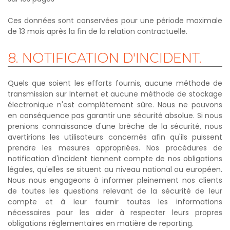
Ces données sont conservées pour une période maximale
de 13 mois après la fin de la relation contractuelle.
8.
NOTIFICATION
D'INCIDENT.
Quels que soient les efforts fournis, aucune méthode de
transmission sur Internet et aucune méthode de stockage
électronique n'est complètement sûre. Nous ne pouvons
en conséquence pas garantir une sécurité absolue. Si nous
prenions connaissance d'une brèche de la sécurité, nous
avertirions les utilisateurs concernés afin qu'ils puissent
prendre les mesures appropriées. Nos procédures de
notification d'incident tiennent compte de nos obligations
légales, qu'elles se situent au niveau national ou européen.
Nous nous engageons à informer pleinement nos clients
de toutes les questions relevant de la sécurité de leur
compte et à leur fournir toutes les informations
nécessaires pour les aider à respecter leurs propres
obligations réglementaires en matière de reporting.