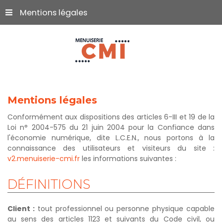
Mentions légales
Mentions
légales
Conformément aux dispositions des articles 6-III et 19 de la
Loi n° 2004-575 du 21 juin 2004 pour la Confiance dans
l'économie numérique, dite L.C.E.N., nous portons à la
connaissance des utilisateurs et visiteurs du site :
v2.menuiserie-cmi.fr
les informations suivantes :
DÉFINITIONS
Client :
tout professionnel ou personne physique capable
au sens des articles 1123 et suivants du Code civil, ou