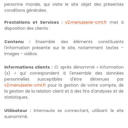
personne morale, qui visite le site objet des présentes
conditions générales.
Prestations et Services :
v2.menuiserie-cmi.fr
met à
disposition des clients :
Contenu :
Ensemble des éléments constituants
l'information présente sur le site, notamment textes –
images – vidéos.
Informations clients :
Ci après dénommé « Information
(s) » qui correspondent à l'ensemble des données
personnelles susceptibles d'être détenues par
v2.menuiserie-cmi.fr
pour la gestion de votre compte, de
la gestion de la relation client et à des fins d'analyses et de
statistiques.
Utilisateur :
Internaute se connectant, utilisant le site
susnommé.