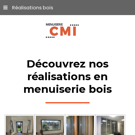
Réalisations bois
Découvrez
nos
réalisations
en
menuiserie
bois